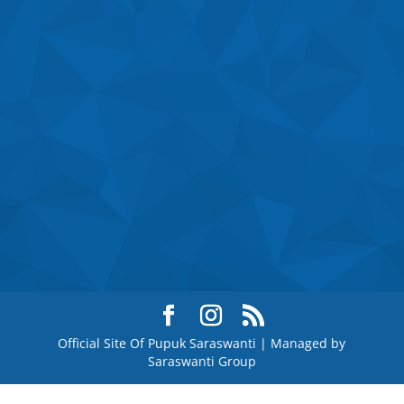
Official Site Of Pupuk Saraswanti | Managed by
Saraswanti Group