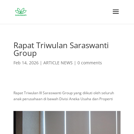
Rapat Triwulan Saraswanti
Group
Feb 14, 2026
|
ARTICLE NEWS
|
0 comments
Rapat Triwulan III Saraswanti Group yang diikuti oleh seluruh
anak perusahaan di bawah Divisi Aneka Usaha dan Properti