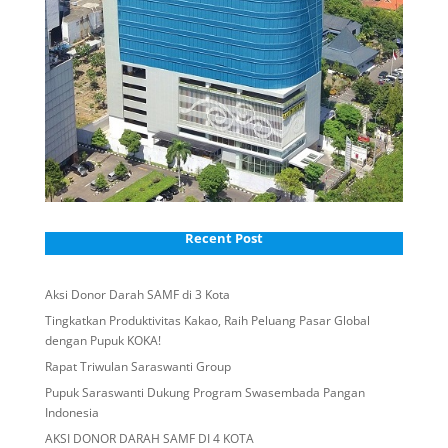
Recent Post
Aksi Donor Darah SAMF di 3 Kota
Tingkatkan Produktivitas Kakao, Raih Peluang Pasar Global
dengan Pupuk KOKA!
Rapat Triwulan Saraswanti Group
Pupuk Saraswanti Dukung Program Swasembada Pangan
Indonesia
AKSI DONOR DARAH SAMF DI 4 KOTA