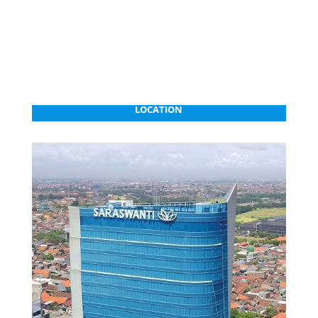
LOCATION