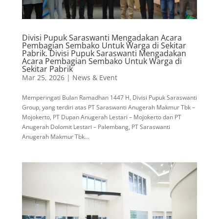
Divisi Pupuk Saraswanti Mengadakan Acara
Pembagian Sembako Untuk Warga di Sekitar
Pabrik. Divisi Pupuk Saraswanti Mengadakan
Acara Pembagian Sembako Untuk Warga di
Sekitar Pabrik
Mar 25, 2026
|
News & Event
Memperingati Bulan Ramadhan 1447 H, Divisi Pupuk Saraswanti
Group, yang terdiri atas PT Saraswanti Anugerah Makmur Tbk –
Mojokerto, PT Dupan Anugerah Lestari – Mojokerto dan PT
Anugerah Dolomit Lestari – Palembang, PT Saraswanti
Anugerah Makmur Tbk...