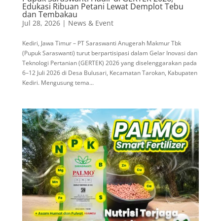
Edukasi Ribuan Petani Lewat Demplot Tebu
dan Tembakau
Jul 28, 2026
|
News & Event
Kediri, Jawa Timur – PT Saraswanti Anugerah Makmur Tbk
(Pupuk Saraswanti) turut berpartisipasi dalam Gelar Inovasi dan
Teknologi Pertanian (GERTEK) 2026 yang diselenggarakan pada
6–12 Juli 2026 di Desa Bulusari, Kecamatan Tarokan, Kabupaten
Kediri. Mengusung tema...