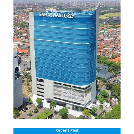
Recent Post