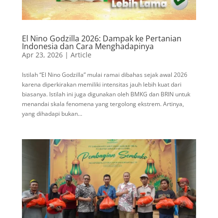
El Nino Godzilla 2026: Dampak ke Pertanian
Indonesia dan Cara Menghadapinya
Apr 23, 2026
|
Article
Istilah “El Nino Godzilla” mulai ramai dibahas sejak awal 2026
karena diperkirakan memiliki intensitas jauh lebih kuat dari
biasanya. Istilah ini juga digunakan oleh BMKG dan BRIN untuk
menandai skala fenomena yang tergolong ekstrem. Artinya,
yang dihadapi bukan...