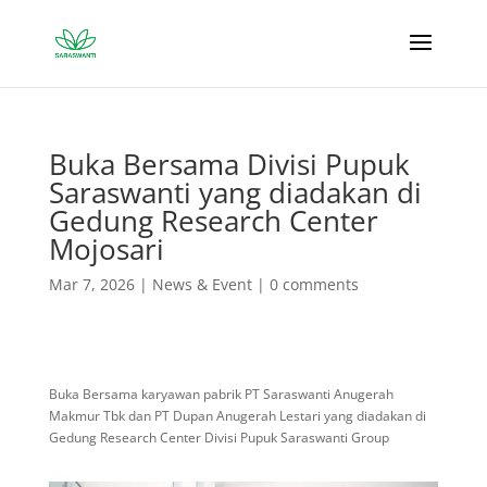
Buka Bersama Divisi Pupuk
Saraswanti yang diadakan di
Gedung Research Center
Mojosari
Mar 7, 2026
|
News & Event
|
0 comments
Buka Bersama karyawan pabrik PT Saraswanti Anugerah
Makmur Tbk dan PT Dupan Anugerah Lestari yang diadakan di
Gedung Research Center Divisi Pupuk Saraswanti Group