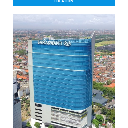
LOCATION