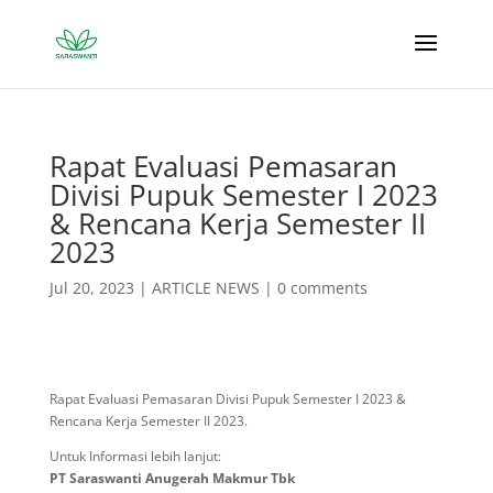
Rapat Evaluasi Pemasaran
Divisi Pupuk Semester I 2023
& Rencana Kerja Semester II
2023
Jul 20, 2023
|
ARTICLE NEWS
|
0 comments
Rapat Evaluasi Pemasaran Divisi Pupuk Semester I 2023 &
Rencana Kerja Semester II 2023.
Untuk Informasi lebih lanjut:
PT Saraswanti Anugerah Makmur Tbk