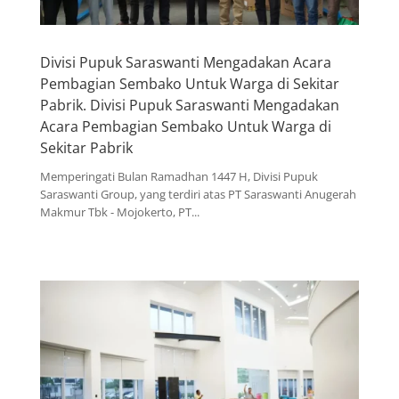
Divisi Pupuk Saraswanti Mengadakan Acara
Pembagian Sembako Untuk Warga di Sekitar
Pabrik. Divisi Pupuk Saraswanti Mengadakan
Acara Pembagian Sembako Untuk Warga di
Sekitar Pabrik
Memperingati Bulan Ramadhan 1447 H, Divisi Pupuk
Saraswanti Group, yang terdiri atas PT Saraswanti Anugerah
Makmur Tbk - Mojokerto, PT...