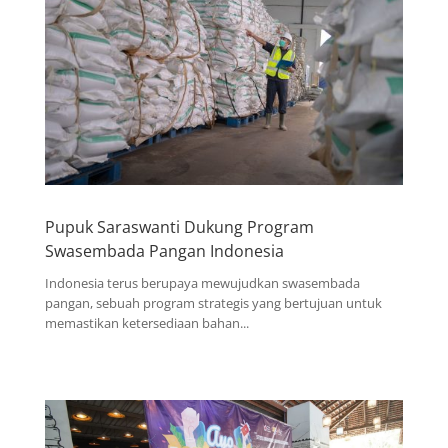
Pupuk Saraswanti Dukung Program
Swasembada Pangan Indonesia
Indonesia terus berupaya mewujudkan swasembada
pangan, sebuah program strategis yang bertujuan untuk
memastikan ketersediaan bahan...