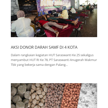
AKSI DONOR DARAH SAMF DI 4 KOTA
Dalam rangkaian kegiatan HUT Saraswanti Ke 25 sekaligus
menyambut HUT RI Ke 78, PT Saraswanti Anugerah Makmur
Tbk yang bekerja sama dengan Palang...