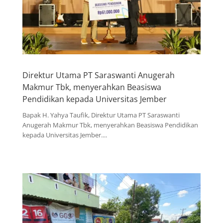
Direktur Utama PT Saraswanti Anugerah
Makmur Tbk, menyerahkan Beasiswa
Pendidikan kepada Universitas Jember
Bapak H. Yahya Taufik, Direktur Utama PT Saraswanti
Anugerah Makmur Tbk, menyerahkan Beasiswa Pendidikan
kepada Universitas Jember....