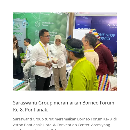
Saraswanti Group meramaikan Borneo Forum
Ke-8, Pontianak.
Saraswanti Group turut meramaikan Borneo Forum Ke- 8, di
Aston Pontianak Hotel & Convention Center. Acara yang