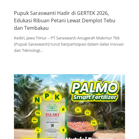
Pupuk Saraswanti Hadir di GERTEK 2026,
Edukasi Ribuan Petani Lewat Demplot Tebu
dan Tembakau
Kediri, Jawa Timur – PT Saraswanti Anugerah Makmur Tbk
(Pupuk Saraswanti) turut berpartisipasi dalam Gelar Inovasi
dan Teknologi...