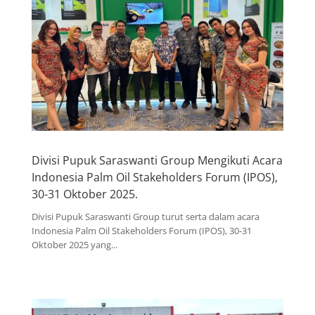
Divisi Pupuk Saraswanti Group Mengikuti Acara
Indonesia Palm Oil Stakeholders Forum (IPOS),
30-31 Oktober 2025.
Divisi Pupuk Saraswanti Group turut serta dalam acara
Indonesia Palm Oil Stakeholders Forum (IPOS), 30-31
Oktober 2025 yang...