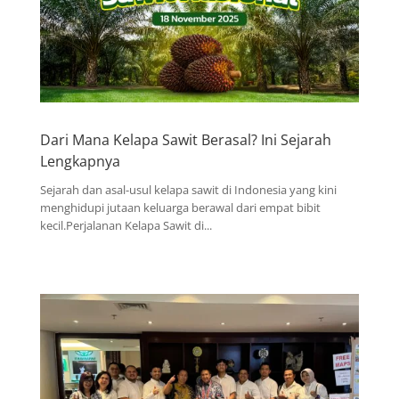
Dari Mana Kelapa Sawit Berasal? Ini Sejarah
Lengkapnya
Sejarah dan asal-usul kelapa sawit di Indonesia yang kini
menghidupi jutaan keluarga berawal dari empat bibit
kecil.Perjalanan Kelapa Sawit di...