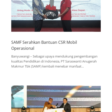
SAMF Serahkan Bantuan CSR Mobil
Operasional
Banyuwangi – Sebagai upaya mendukung pengembangan
kualitas Pendidikan di Indonesia, PT Saraswanti Anugerah
Makmur Tbk (SAMF) kembali menebar manfaat...