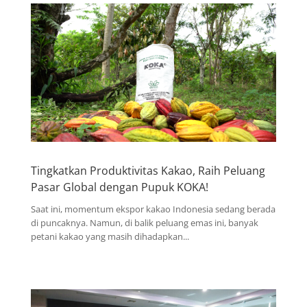
Tingkatkan Produktivitas Kakao, Raih Peluang
Pasar Global dengan Pupuk KOKA!
Saat ini, momentum ekspor kakao Indonesia sedang berada
di puncaknya. Namun, di balik peluang emas ini, banyak
petani kakao yang masih dihadapkan...