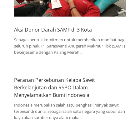
Aksi Donor Darah SAMF di 3 Kota
Sebagai bentuk komitmen untuk memberikan manfaat bagi
seluruh pihak, PT Saraswanti Anugerah Makmur Tbk (SAMF)
bekerjasama dengan Palang Merah...
Peranan Perkebunan Kelapa Sawit
Berkelanjutan dan RSPO Dalam
Menyelamatkan Bumi Indonesia
Indonesia merupakan salah satu penghasil minyak sawit
terbesar di dunia, sebagai salah satu negara yang subur dan
kaya akan sumber daya alam maka...