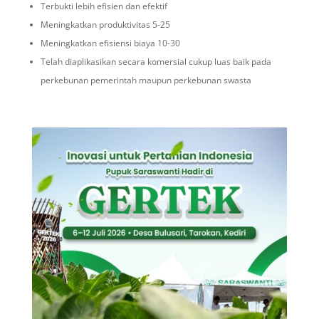
Terbukti lebih efisien dan efektif
Meningkatkan produktivitas 5-25
Meningkatkan efisiensi biaya 10-30
Telah diaplikasikan secara komersial cukup luas baik pada
perkebunan pemerintah maupun perkebunan swasta