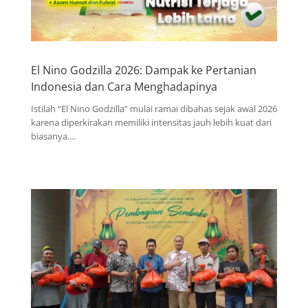
El Nino Godzilla 2026: Dampak ke Pertanian
Indonesia dan Cara Menghadapinya
Istilah “El Nino Godzilla” mulai ramai dibahas sejak awal 2026
karena diperkirakan memiliki intensitas jauh lebih kuat dari
biasanya....