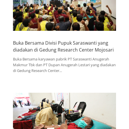
Buka Bersama Divisi Pupuk Saraswanti yang
diadakan di Gedung Research Center Mojosari
Buka Bersama karyawan pabrik PT Saraswanti Anugerah
Makmur Tbk dan PT Dupan Anugerah Lestari yang diadakan
di Gedung Research Center...