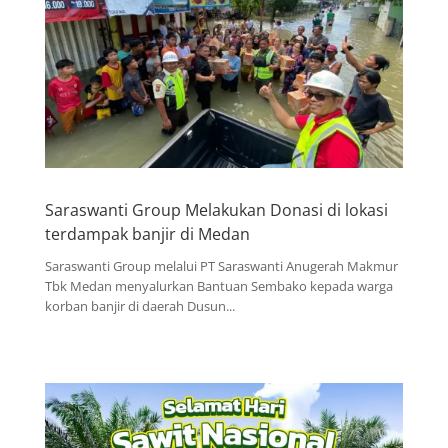
Saraswanti Group Melakukan Donasi di lokasi
terdampak banjir di Medan
Saraswanti Group melalui PT Saraswanti Anugerah Makmur
Tbk Medan menyalurkan Bantuan Sembako kepada warga
korban banjir di daerah Dusun...