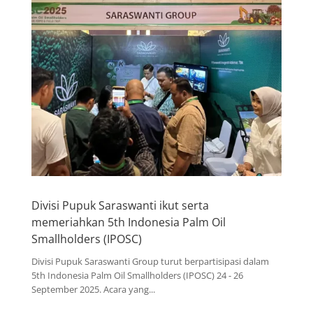
Divisi Pupuk Saraswanti ikut serta
memeriahkan 5th Indonesia Palm Oil
Smallholders (IPOSC)
Divisi Pupuk Saraswanti Group turut berpartisipasi dalam
5th Indonesia Palm Oil Smallholders (IPOSC) 24 - 26
September 2025. Acara yang...