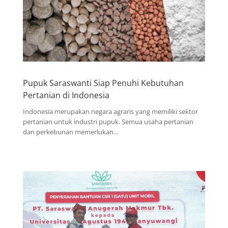
Pupuk Saraswanti Siap Penuhi Kebutuhan
Pertanian di Indonesia
Indonesia merupakan negara agraris yang memiliki sektor
pertanian untuk industri pupuk. Semua usaha pertanian
dan perkebunan memerlukan...