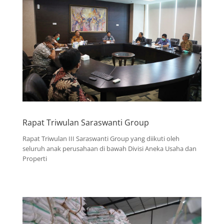
Rapat Triwulan Saraswanti Group
Rapat Triwulan III Saraswanti Group yang diikuti oleh
seluruh anak perusahaan di bawah Divisi Aneka Usaha dan
Properti