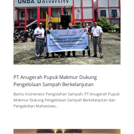
PT Anugerah Pupuk Makmur Dukung
Pengelolaan Sampah Berkelanjutan
Bantu Incinerator Pengolahan Sampah, PT Anugerah Pupuk
Makmur Dukung Pengelolaan Sampah Berkelanjutan dan
Pengabdian Mahasiswa...