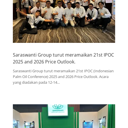
Saraswanti Group turut meramaikan 21st IPOC
2025 and 2026 Price Outlook.
Saraswanti Group turut meramaikan 21st IPOC (Indonesian
Palm Oil Conference) 2025 and 2026 Price Outlook. Acara
yang diadakan pada 12-14...